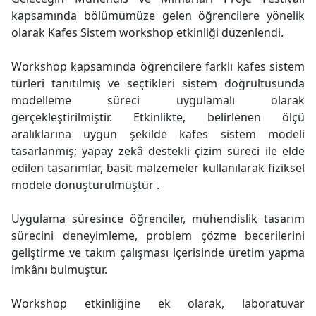
kapsamında bölümümüze gelen öğrencilere yönelik
olarak Kafes Sistem workshop etkinliği düzenlendi.
Workshop kapsamında öğrencilere farklı kafes sistem
türleri tanıtılmış ve seçtikleri sistem doğrultusunda
modelleme süreci uygulamalı olarak
gerçekleştirilmiştir. Etkinlikte, belirlenen ölçü
aralıklarına uygun şekilde kafes sistem modeli
tasarlanmış; yapay zekâ destekli çizim süreci ile elde
edilen tasarımlar, basit malzemeler kullanılarak fiziksel
modele dönüştürülmüştür .
Uygulama süresince öğrenciler, mühendislik tasarım
sürecini deneyimleme, problem çözme becerilerini
geliştirme ve takım çalışması içerisinde üretim yapma
imkânı bulmuştur.
Workshop etkinliğine ek olarak, laboratuvar