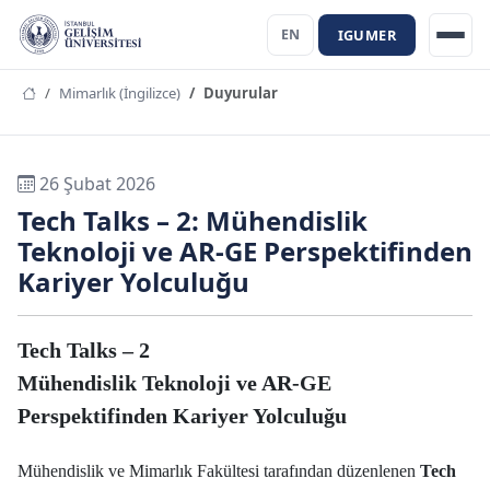
IGUMER
EN
Mimarlık (İngilizce)
Duyurular
26 Şubat 2026
Tech Talks – 2: Mühendislik
Teknoloji ve AR-GE Perspektifinden
Kariyer Yolculuğu
Tech Talks – 2
Mühendislik Teknoloji ve AR-GE
Perspektifinden Kariyer Yolculuğu
Mühendislik ve Mimarlık Fakültesi tarafından düzenlenen
Tech