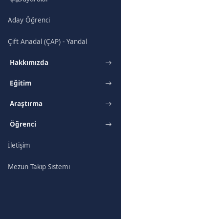
Aday Öğrenci
Çift Anadal (ÇAP) - Yandal
Hakkımızda
Eğitim
Araştırma
Öğrenci
İletişim
Mezun Takip Sistemi