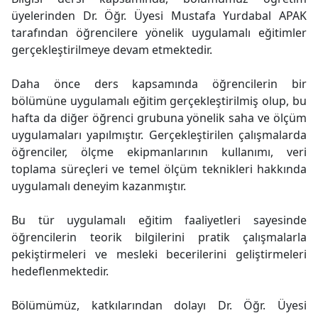
üyelerinden Dr. Öğr. Üyesi Mustafa Yurdabal APAK
tarafından öğrencilere yönelik uygulamalı eğitimler
gerçekleştirilmeye devam etmektedir.
Daha önce ders kapsamında öğrencilerin bir
bölümüne uygulamalı eğitim gerçekleştirilmiş olup, bu
hafta da diğer öğrenci grubuna yönelik saha ve ölçüm
uygulamaları yapılmıştır. Gerçekleştirilen çalışmalarda
öğrenciler, ölçme ekipmanlarının kullanımı, veri
toplama süreçleri ve temel ölçüm teknikleri hakkında
uygulamalı deneyim kazanmıştır.
Bu tür uygulamalı eğitim faaliyetleri sayesinde
öğrencilerin teorik bilgilerini pratik çalışmalarla
pekiştirmeleri ve mesleki becerilerini geliştirmeleri
hedeflenmektedir.
Bölümümüz, katkılarından dolayı Dr. Öğr. Üyesi