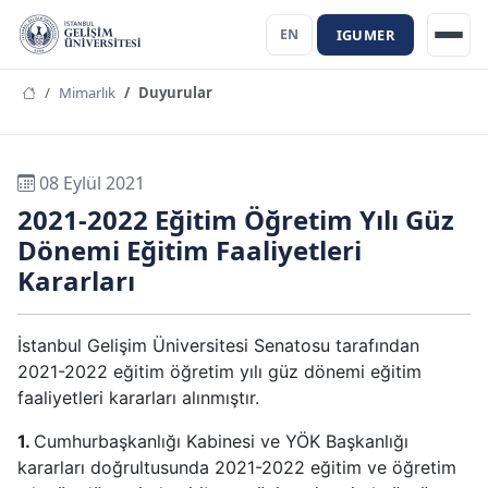
IGUMER
EN
Mimarlık
Duyurular
08 Eylül 2021
2021-2022 Eğitim Öğretim Yılı Güz
Dönemi Eğitim Faaliyetleri
Kararları
İstanbul Gelişim Üniversitesi Senatosu tarafından
2021-2022 eğitim öğretim yılı güz dönemi eğitim
faaliyetleri kararları alınmıştır.
1.
Cumhurbaşkanlığı Kabinesi ve YÖK Başkanlığı
kararları doğrultusunda 2021-2022 eğitim ve öğretim