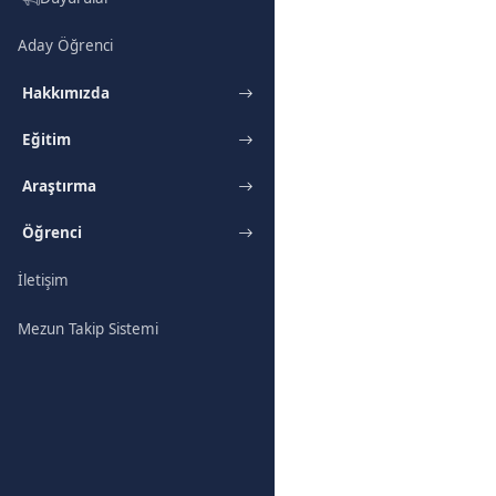
Aday Öğrenci
Hakkımızda
Eğitim
Araştırma
Öğrenci
İletişim
Mezun Takip Sistemi