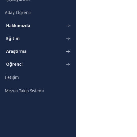
Aday Öğrenci
Hakkımızda
Eğitim
Araştırma
Öğrenci
İletişim
Mezun Takip Sistemi