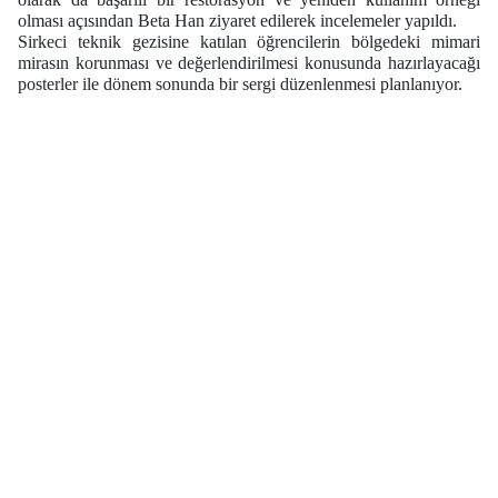
olması açısından Beta Han ziyaret edilerek incelemeler yapıldı.
Sirkeci teknik gezisine katılan öğrencilerin bölgedeki mimari
mirasın korunması ve değerlendirilmesi konusunda hazırlayacağı
posterler ile dönem sonunda bir sergi düzenlenmesi planlanıyor.