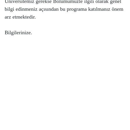
Üniversitemiz gerekse Bölümümüzle ilgili olarak genel
bilgi edinmeniz açısından bu programa katılmanız önem
arz etmektedir.
Bilgilerinize.