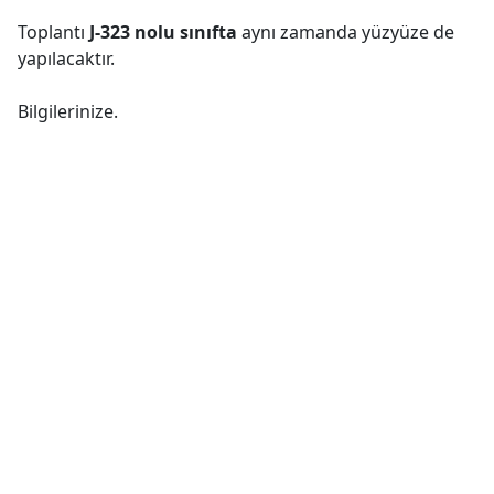
Toplantı
J-323 nolu sınıfta
aynı zamanda yüzyüze de
yapılacaktır.
Bilgilerinize.