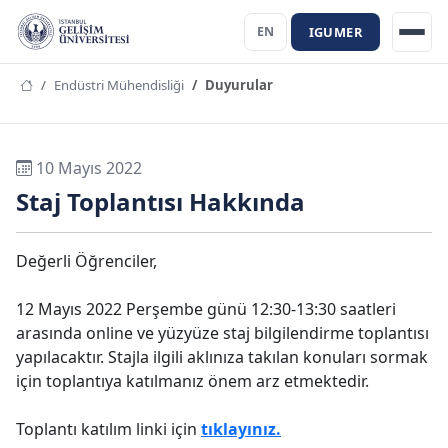
IGUMER
EN
Endüstri Mühendisliği
Duyurular
10 Mayıs 2022
Staj Toplantısı Hakkında
Değerli Öğrenciler,
12 Mayıs 2022 Perşembe günü 12:30-13:30 saatleri
arasında online ve yüzyüze staj bilgilendirme toplantısı
yapılacaktır. Stajla ilgili aklınıza takılan konuları sormak
için toplantıya katılmanız önem arz etmektedir.
Toplantı katılım linki için
tıklayınız.