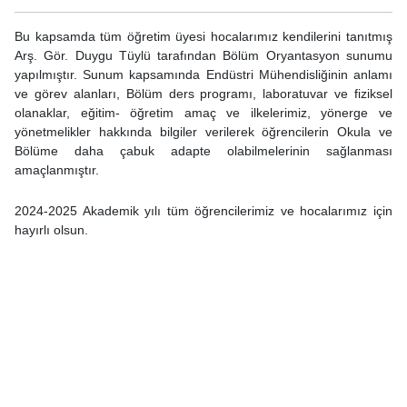
Bu kapsamda tüm öğretim üyesi hocalarımız kendilerini tanıtmış
Arş. Gör. Duygu Tüylü tarafından Bölüm Oryantasyon sunumu
yapılmıştır. Sunum kapsamında Endüstri Mühendisliğinin anlamı
ve görev alanları, Bölüm ders programı, laboratuvar ve fiziksel
olanaklar, eğitim- öğretim amaç ve ilkelerimiz, yönerge ve
yönetmelikler hakkında bilgiler verilerek öğrencilerin Okula ve
Bölüme daha çabuk adapte olabilmelerinin sağlanması
amaçlanmıştır.
2024-2025 Akademik yılı tüm öğrencilerimiz ve hocalarımız için
hayırlı olsun.