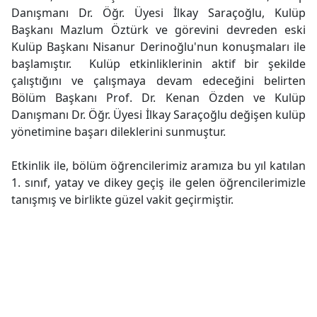
Danışmanı Dr. Öğr. Üyesi İlkay Saraçoğlu, Kulüp
Başkanı Mazlum Öztürk ve görevini devreden eski
Kulüp Başkanı Nisanur Derinoğlu'nun konuşmaları ile
başlamıştır. Kulüp etkinliklerinin aktif bir şekilde
çalıştığını ve çalışmaya devam edeceğini belirten
Bölüm Başkanı Prof. Dr. Kenan Özden ve Kulüp
Danışmanı Dr. Öğr. Üyesi İlkay Saraçoğlu değişen kulüp
yönetimine başarı dileklerini sunmuştur.
Etkinlik ile, bölüm öğrencilerimiz aramıza bu yıl katılan
1. sınıf, yatay ve dikey geçiş ile gelen öğrencilerimizle
tanışmış ve birlikte güzel vakit geçirmiştir.