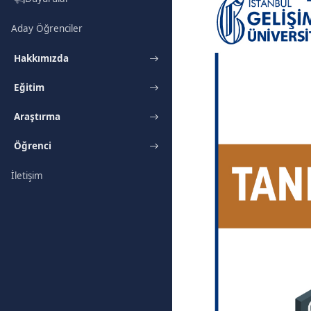
Aday Öğrenciler
Hakkımızda
Eğitim
Araştırma
Öğrenci
İletişim