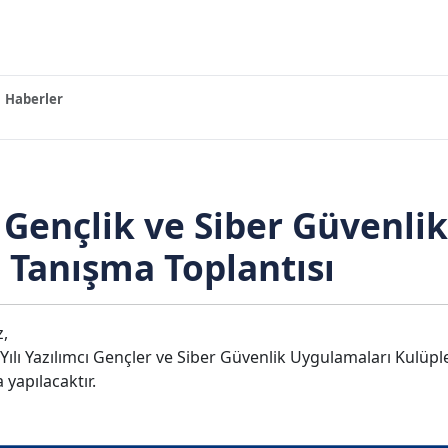
Haberler
ı Gençlik ve Siber Güvenli
 Tanışma Toplantısı
z,
lı Yazılımcı Gençler ve Siber Güvenlik Uygulamaları Kulüple
yapılacaktır.