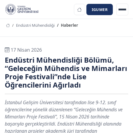
IGUMER
Endüstri Mühendisliği
Haberler
17 Nisan 2026
Endüstri Mühendisliği Bölümü,
“Geleceğin Mühendis ve Mimarları
Proje Festivali”nde Lise
Öğrencilerini Ağırladı
İstanbul Gelişim Üniversitesi tarafından lise 9-12. sınıf
öğrencilerine yönelik düzenlenen “Geleceğin Mühendis ve
Mimarları Proje Festivali”, 15 Nisan 2026 tarihinde
başarıyla gerçekleştirildi. Endüstri Mühendisliği alanında
hazırlanan projeler akademik jüri tarafından