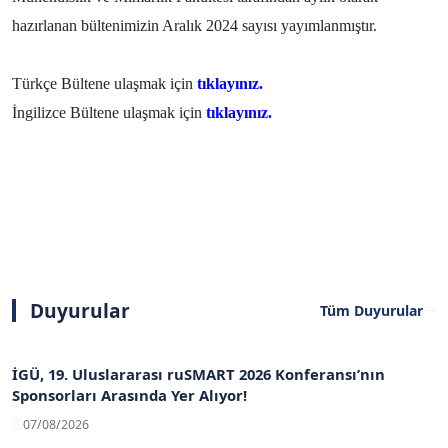
hazırlanan bültenimizin Aralık 2024 sayısı yayımlanmıştır.
Türkçe Bültene ulaşmak için
tıklayınız.
İngilizce Bültene ulaşmak için
tıklayınız.
Duyurular
Tüm Duyurular
İGÜ, 19. Uluslararası ruSMART 2026 Konferansı’nın
Sponsorları Arasında Yer Alıyor!
07/08/2026