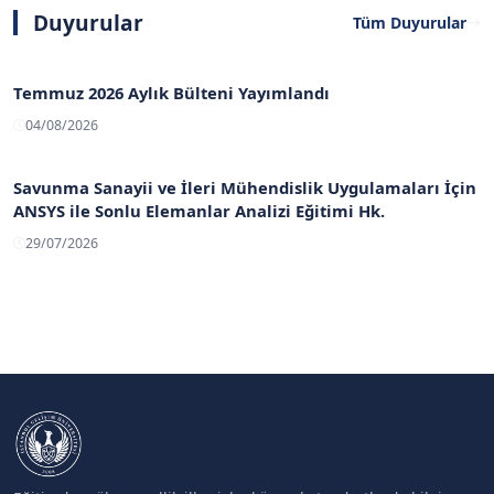
Duyurular
Tüm Duyurular
Temmuz 2026 Aylık Bülteni Yayımlandı
04/08/2026
Savunma Sanayii ve İleri Mühendislik Uygulamaları İçin
ANSYS ile Sonlu Elemanlar Analizi Eğitimi Hk.
29/07/2026