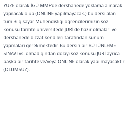
YÜZE olarak İGÜ MMF'de dershanede yoklama alınarak
yapılacak olup (ONLINE yapılmayacak.) bu dersi alan
tüm Bilgisayar Mühendisliği öğrencilerimizin söz
konusu tarihte üniversitede JURİ'de hazır olmaları ve
dershanede bizzat kendileri tarafından sunum
yapmaları gerekmektedir. Bu dersin bir BÜTÜNLEME
SINAVI vs. olmadığından dolayı söz konusu JURİ ayrıca
başka bir tarihte ve/veya ONLINE olarak yapılmayacaktır
(OLUMSUZ).