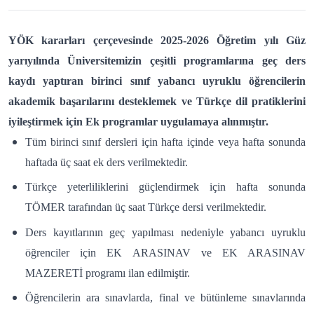
YÖK kararları çerçevesinde 2025-2026 Öğretim yılı Güz
yarıyılında Üniversitemizin çeşitli programlarına geç ders
kaydı yaptıran birinci sınıf yabancı uyruklu öğrencilerin
akademik başarılarını desteklemek ve Türkçe dil pratiklerini
iyileştirmek için Ek programlar uygulamaya alınmıştır.
Tüm birinci sınıf dersleri için hafta içinde veya hafta sonunda
haftada üç saat ek ders verilmektedir.
Türkçe yeterliliklerini güçlendirmek için hafta sonunda
TÖMER tarafından üç saat Türkçe dersi verilmektedir.
Ders kayıtlarının geç yapılması nedeniyle yabancı uyruklu
öğrenciler için EK ARASINAV ve EK ARASINAV
MAZERETİ programı ilan edilmiştir.
Öğrencilerin ara sınavlarda, final ve bütünleme sınavlarında