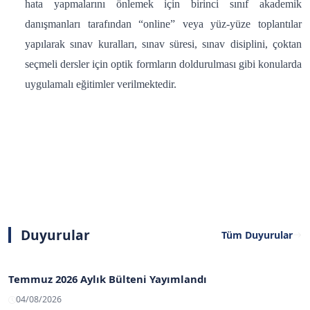
hata yapmalarını önlemek için birinci sınıf akademik
danışmanları tarafından “online” veya yüz-yüze toplantılar
yapılarak sınav kuralları, sınav süresi, sınav disiplini, çoktan
seçmeli dersler için optik formların doldurulması gibi konularda
uygulamalı eğitimler verilmektedir.
Duyurular
Tüm Duyurular
Temmuz 2026 Aylık Bülteni Yayımlandı
04/08/2026