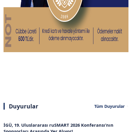
Duyurular
Tüm Duyurular
İGÜ, 19. Uluslararası ruSMART 2026 Konferansı’nın
Sponsorları Arasında Yer Alıyor!