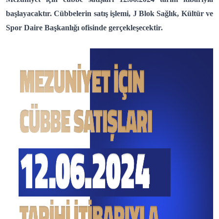
başlayacaktır. Cübbelerin satış işlemi, J Blok Sağlık, Kültür ve
Spor Daire Başkanlığı ofisinde gerçekleşecektir.