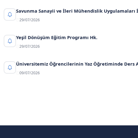
Savunma Sanayii ve İleri Mühendislik Uygulamaları İç
29/07/2026
Yeşil Dönüşüm Eğitim Programı Hk.
29/07/2026
Üniversitemiz Öğrencilerinin Yaz Öğretiminde Ders 
09/07/2026