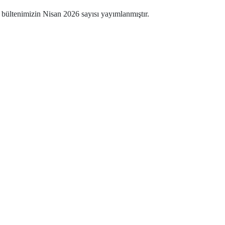
 bültenimizin Nisan 2026 sayısı yayımlanmıştır.