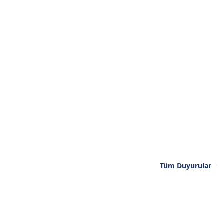
Tüm Duyurular