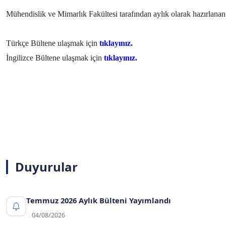
Mühendislik ve Mimarlık Fakültesi tarafından aylık olarak hazırlanan
Türkçe Bültene ulaşmak için
tıklayınız.
İngilizce Bültene ulaşmak için
tıklayınız.
Duyurular
Temmuz 2026 Aylık Bülteni Yayımlandı
04/08/2026