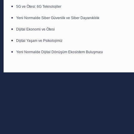
5G ve Ötesi: 6G Teknolojiler
Yeni Normalde Siber Güvenlik ve Siber Dayanıklılık
Dijital Ekonomi ve Ötesi
Dijital Yaşam ve Psikolojimiz
Yeni Normalde Dijital Dönüşüm Ekosistem Buluşması