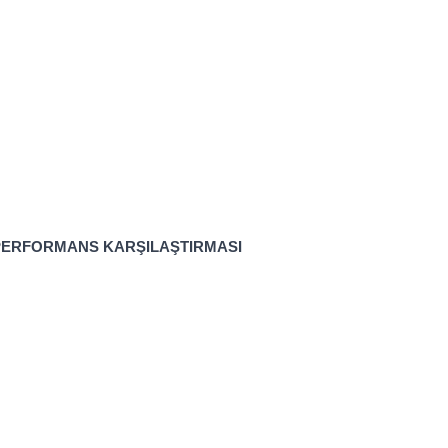
 PERFORMANS KARŞILAŞTIRMASI