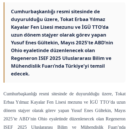
Cumhurbaşkanlığı resmi sitesinde de
duyurulduğu üzere, Tokat Erbaa Yılmaz
Kayalar Fen Lisesi mezunu ve İGÜ TTO’da
uzun dönem stajyer olarak görev yapan
Yusuf Enes Gültekin, Mayıs 2025’te ABD’nin
Ohio eyaletinde düzenlenecek olan
Regeneron ISEF 2025 Uluslararası Bilim ve
Mühendislik Fuarı’nda Türkiye’yi temsil
edecek.
Cumhurbaşkanlığı resmi sitesinde de duyurulduğu üzere, Tokat
Erbaa Yılmaz Kayalar Fen Lisesi mezunu ve İGÜ TTO’da uzun
dönem stajyer olarak görev yapan Yusuf Enes Gültekin, Mayıs
2025’te ABD’nin Ohio eyaletinde düzenlenecek olan Regeneron
ISEF 2025 Uluslararası Bilim ve Mühendislik Fuarı’nda