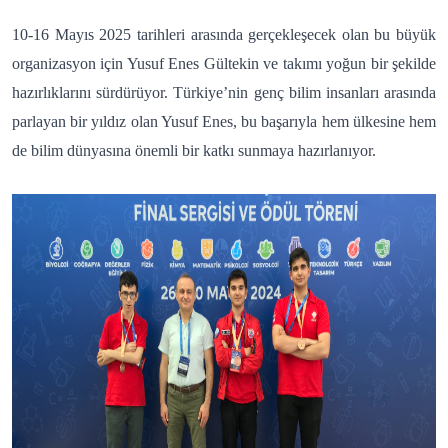
10-16 Mayıs 2025 tarihleri arasında gerçekleşecek olan bu büyük
organizasyon için Yusuf Enes Gültekin ve takımı yoğun bir şekilde
hazırlıklarını sürdürüyor. Türkiye’nin genç bilim insanları arasında
parlayan bir yıldız olan Yusuf Enes, bu başarıyla hem ülkesine hem
de bilim dünyasına önemli bir katkı sunmaya hazırlanıyor.