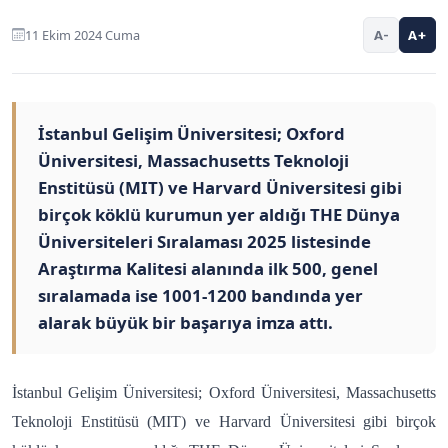
11 Ekim 2024 Cuma
A-
A+
İstanbul Gelişim Üniversitesi; Oxford
Üniversitesi, Massachusetts Teknoloji
Enstitüsü (MIT) ve Harvard Üniversitesi gibi
birçok köklü kurumun yer aldığı THE Dünya
Üniversiteleri Sıralaması 2025 listesinde
Araştırma Kalitesi alanında ilk 500, genel
sıralamada ise 1001-1200 bandında yer
alarak büyük bir başarıya imza attı.
İstanbul Gelişim Üniversitesi; Oxford Üniversitesi, Massachusetts
Teknoloji Enstitüsü (MIT) ve Harvard Üniversitesi gibi birçok