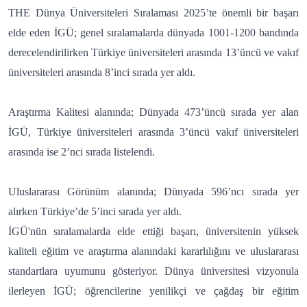
THE Dünya Üniversiteleri Sıralaması 2025’te önemli bir başarı
elde eden İGÜ; genel sıralamalarda dünyada 1001-1200 bandında
derecelendirilirken Türkiye üniversiteleri arasında 13’üncü ve vakıf
üniversiteleri arasında 8’inci sırada yer aldı.
Araştırma Kalitesi alanında; Dünyada 473’üncü sırada yer alan
İGÜ, Türkiye üniversiteleri arasında 3’üncü vakıf üniversiteleri
arasında ise 2’nci sırada listelendi.
Uluslararası Görünüm alanında; Dünyada 596’ncı sırada yer
alırken Türkiye’de 5’inci sırada yer aldı.
İGÜ'nün sıralamalarda elde ettiği başarı, üniversitenin yüksek
kaliteli eğitim ve araştırma alanındaki kararlılığını ve uluslararası
standartlara uyumunu gösteriyor. Dünya üniversitesi vizyonula
ilerleyen İGÜ; öğrencilerine yenilikçi ve çağdaş bir eğitim