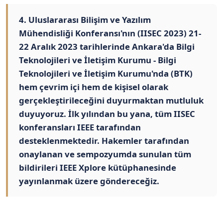
4. Uluslararası Bilişim ve Yazılım
Mühendisliği Konferansı'nın (IISEC 2023) 21-
22 Aralık 2023 tarihlerinde Ankara'da Bilgi
Teknolojileri ve İletişim Kurumu - Bilgi
Teknolojileri ve İletişim Kurumu'nda (BTK)
hem çevrim içi hem de kişisel olarak
gerçekleştirileceğini duyurmaktan mutluluk
duyuyoruz. İlk yılından bu yana, tüm IISEC
konferansları IEEE tarafından
desteklenmektedir. Hakemler tarafından
onaylanan ve sempozyumda sunulan tüm
bildirileri IEEE Xplore kütüphanesinde
yayınlanmak üzere göndereceğiz.