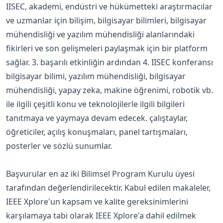
IISEC, akademi, endüstri ve hükümetteki araştırmacılar
ve uzmanlar için bilişim, bilgisayar bilimleri, bilgisayar
mühendisliği ve yazılım mühendisliği alanlarındaki
fikirleri ve son gelişmeleri paylaşmak için bir platform
sağlar. 3. başarılı etkinliğin ardından 4. IISEC konferansı
bilgisayar bilimi, yazılım mühendisliği, bilgisayar
mühendisliği, yapay zeka, makine öğrenimi, robotik vb.
ile ilgili çeşitli konu ve teknolojilerle ilgili bilgileri
tanıtmaya ve yaymaya devam edecek. çalıştaylar,
öğreticiler, açılış konuşmaları, panel tartışmaları,
posterler ve sözlü sunumlar.
Başvurular en az iki Bilimsel Program Kurulu üyesi
tarafından değerlendirilecektir. Kabul edilen makaleler,
IEEE Xplore'un kapsam ve kalite gereksinimlerini
karşılamaya tabi olarak IEEE Xplore'a dahil edilmek