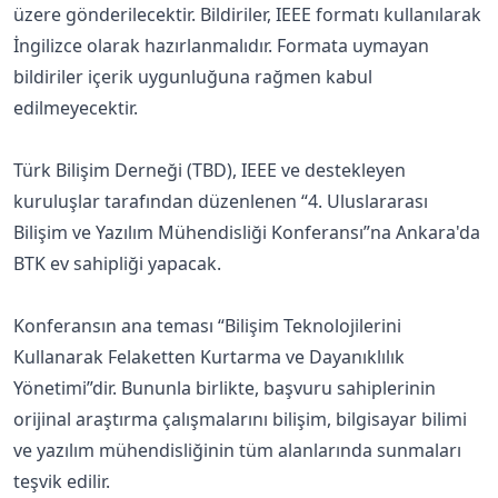
üzere gönderilecektir. Bildiriler, IEEE formatı kullanılarak
İngilizce olarak hazırlanmalıdır. Formata uymayan
bildiriler içerik uygunluğuna rağmen kabul
edilmeyecektir.
Türk Bilişim Derneği (TBD), IEEE ve destekleyen
kuruluşlar tarafından düzenlenen “4. Uluslararası
Bilişim ve Yazılım Mühendisliği Konferansı”na Ankara'da
BTK ev sahipliği yapacak.
Konferansın ana teması “Bilişim Teknolojilerini
Kullanarak Felaketten Kurtarma ve Dayanıklılık
Yönetimi”dir. Bununla birlikte, başvuru sahiplerinin
orijinal araştırma çalışmalarını bilişim, bilgisayar bilimi
ve yazılım mühendisliğinin tüm alanlarında sunmaları
teşvik edilir.