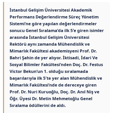
İstanbul Gelişim Üniversitesi Akademik
Performans Değerlendirme Süreç Yönetim
Sistemi’ne göre yapılan değerlendirmeler
sonucu Genel Sıralama’da ilk 5’e giren isimler
arasında İstanbul Gelişim Üniversitesi
Rektörü aynı zamanda Mühendislik ve
Mimarlık Fakültesi akademisyeni Prof. Dr.
Bahri Şahin de yer alıyor. İktisadi, İdari Ve
Sosyal Bilimler Fakültesi’nden Doç. Dr. Festus
Victor Bekun’un 1. olduğu sıralamada
başarılarıyla ilk 5’te yer alan Mühendislik ve
Mimarlık Fakültesi’nde de dereceye giren
Prof. Dr. Nuri Kuruoğlu, Doç. Dr. Anıl Niş ve
Öğr. Üyesi Dr. Metin Mehmetoğlu Genel
Sıralama ödüllerini de aldı.