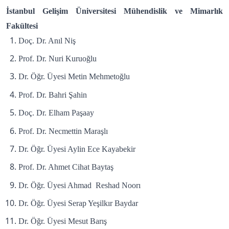
İstanbul Gelişim Üniversitesi Mühendislik ve Mimarlık
Fakültesi
Doç. Dr. Anıl Niş
Prof. Dr. Nuri Kuruoğlu
Dr. Öğr. Üyesi Metin Mehmetoğlu
Prof. Dr. Bahri Şahin
Doç. Dr. Elham Paşaay
Prof. Dr. Necmettin Maraşlı
Dr. Öğr. Üyesi Aylin Ece Kayabekir
Prof. Dr. Ahmet Cihat Baytaş
Dr. Öğr. Üyesi Ahmad Reshad Noorı
Dr. Öğr. Üyesi Serap Yeşilkır Baydar
Dr. Öğr. Üyesi Mesut Barış